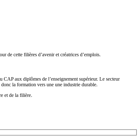
ur de cette filières d’avenir et créatrices d’emplois.
du CAP aux diplômes de l’enseignement supérieur. Le secteur
et donc la formation vers une une industrie durable.
et de la filière.