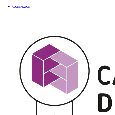
Connexion