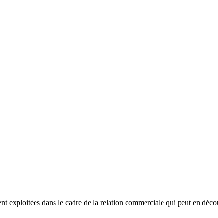
ent exploitées dans le cadre de la relation commerciale qui peut en décou