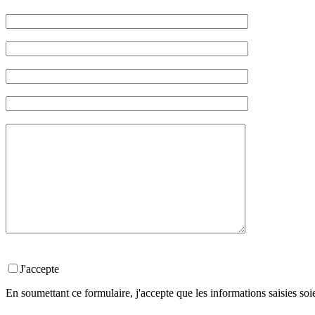
J'accepte
En soumettant ce formulaire, j'accepte que les informations saisies soi