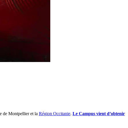
e de Montpellier et la
Région Occitanie
.
Le Campus vient d’obtenir