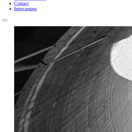
Contact
Intercampus